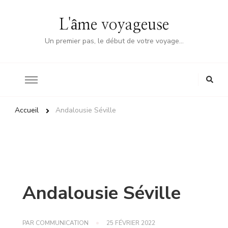
L'âme voyageuse
Un premier pas, le début de votre voyage…
Accueil
Andalousie Séville
Andalousie Séville
PAR
COMMUNICATION
25 FÉVRIER 2022