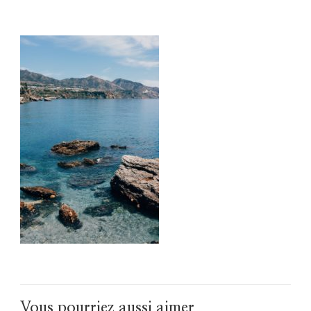
Vous pourriez aussi aimer...