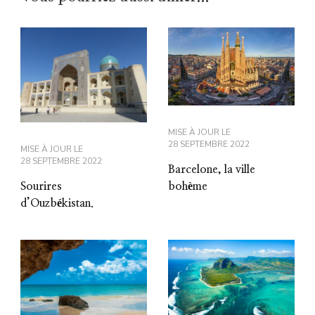
MISE À JOUR LE
28 SEPTEMBRE 2022
MISE À JOUR LE
28 SEPTEMBRE 2022
Barcelone, la ville
Sourires
bohème
d’Ouzbékistan.